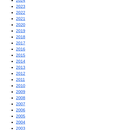
2024
2023
2022
2021
2020
2019
2018
2017
2016
2015
2014
2013
2012
2011
2010
2009
2008
2007
2006
2005
2004
2003