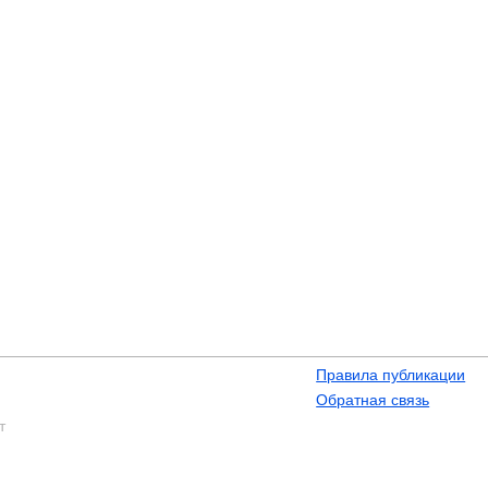
Правила публикации
Обратная связь
т