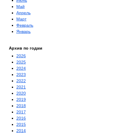
Июнь
Май
Апрель
Март
Февраль
Январь
Архив по годам
2026
2025
2024
2023
2022
2021
2020
2019
2018
2017
2016
2015
2014