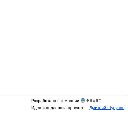
Разработано в компании
Идея и поддержка проекта —
Дмитрий Шурупов