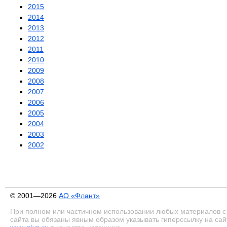
2015
2014
2013
2012
2011
2010
2009
2008
2007
2006
2005
2004
2003
2002
© 2001—2026
АО «Флант»
При полном или частичном использовании любых материалов с
сайта вы обязаны явным образом указывать гиперссылку на сай