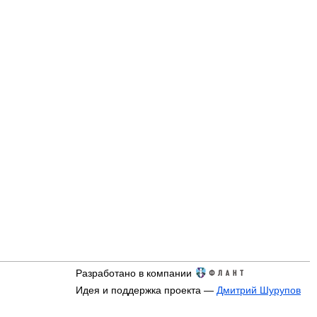
Разработано в компании
Идея и поддержка проекта —
Дмитрий Шурупов