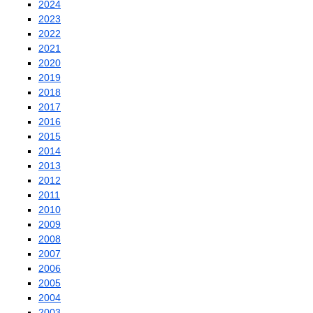
2024
2023
2022
2021
2020
2019
2018
2017
2016
2015
2014
2013
2012
2011
2010
2009
2008
2007
2006
2005
2004
2003