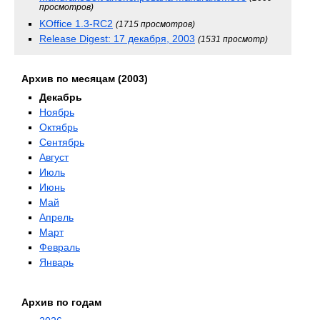
просмотров)
KOffice 1.3-RC2
(1715 просмотров)
Release Digest: 17 декабря, 2003
(1531 просмотр)
Архив по месяцам (2003)
Декабрь
Ноябрь
Октябрь
Сентябрь
Август
Июль
Июнь
Май
Апрель
Март
Февраль
Январь
Архив по годам