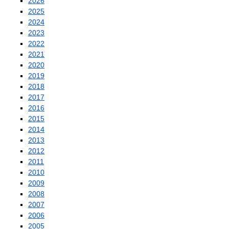
2026
2025
2024
2023
2022
2021
2020
2019
2018
2017
2016
2015
2014
2013
2012
2011
2010
2009
2008
2007
2006
2005