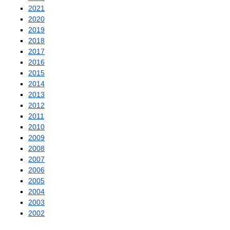
2021
2020
2019
2018
2017
2016
2015
2014
2013
2012
2011
2010
2009
2008
2007
2006
2005
2004
2003
2002