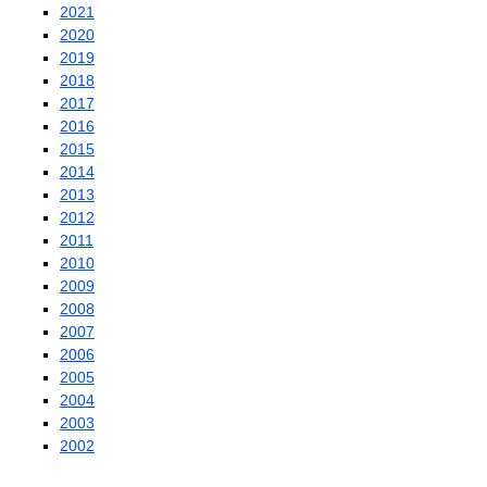
2021
2020
2019
2018
2017
2016
2015
2014
2013
2012
2011
2010
2009
2008
2007
2006
2005
2004
2003
2002