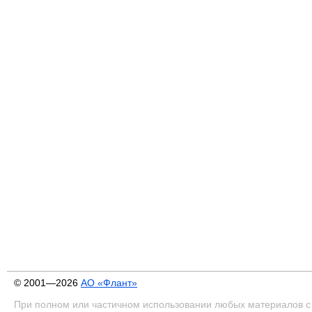
© 2001—2026
АО «Флант»
При полном или частичном использовании любых материалов с