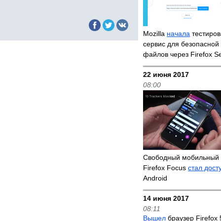
Mozilla
начала
тестиров
сервис для безопасной
файлов через Firefox S
22 июня 2017
08:00
Свободный мобильный 
Firefox Focus
стал дост
Android
14 июня 2017
08:11
Вышел
браузер Firefox 