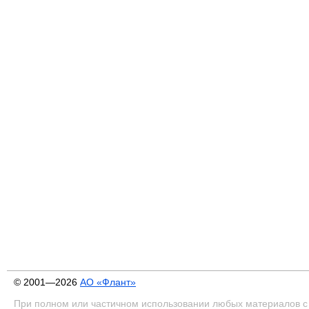
© 2001—2026
АО «Флант»
При полном или частичном использовании любых материалов с