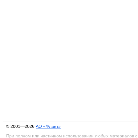
© 2001—2026
АО «Флант»
При полном или частичном использовании любых материалов с