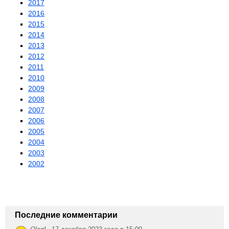
2017
2016
2015
2014
2013
2012
2011
2010
2009
2008
2007
2006
2005
2004
2003
2002
Последние комментарии