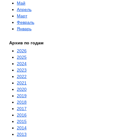
Май
Апрель
Март
Февраль
Январь
Архив по годам
2026
2025
2024
2023
2022
2021
2020
2019
2018
2017
2016
2015
2014
2013