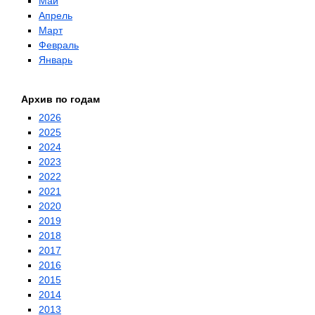
Май
Апрель
Март
Февраль
Январь
Архив по годам
2026
2025
2024
2023
2022
2021
2020
2019
2018
2017
2016
2015
2014
2013