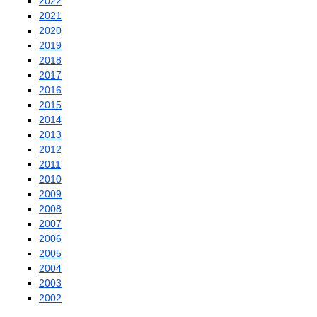
2022
2021
2020
2019
2018
2017
2016
2015
2014
2013
2012
2011
2010
2009
2008
2007
2006
2005
2004
2003
2002