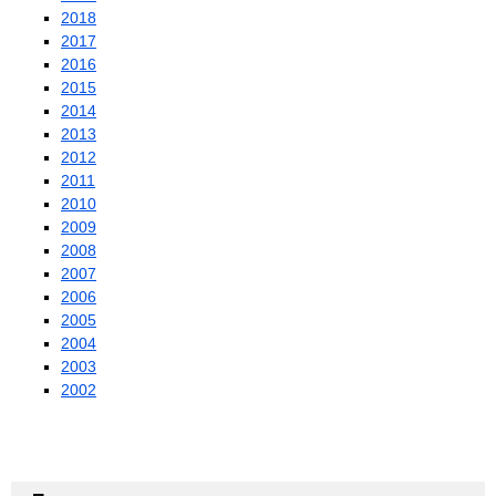
2018
2017
2016
2015
2014
2013
2012
2011
2010
2009
2008
2007
2006
2005
2004
2003
2002