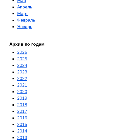
Май
Апрель
Март
Февраль
Январь
Архив по годам
2026
2025
2024
2023
2022
2021
2020
2019
2018
2017
2016
2015
2014
2013