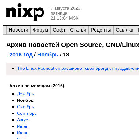
7 августа 2026,
пятница,
21:13:04 MSK
Новости
Форум
Софт
Статьи
Рецепты
Ссылки
Архив новостей Open Source, GNU/Linux
2016 год
/
Ноябрь
/ 18
The Linux Foundation расширяет свой бренд от продвижени
Архив по месяцам (2016)
Декабрь
Ноябрь
Октябрь
Сентябрь
Август
Июль
Июнь