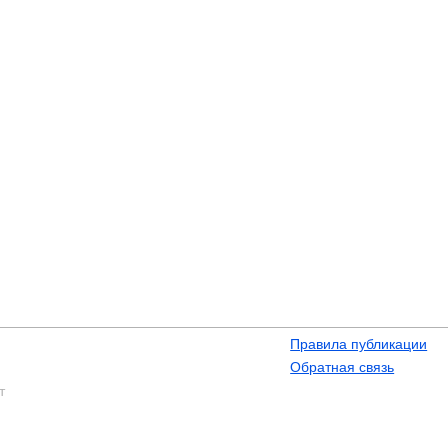
Правила публикации
Обратная связь
т