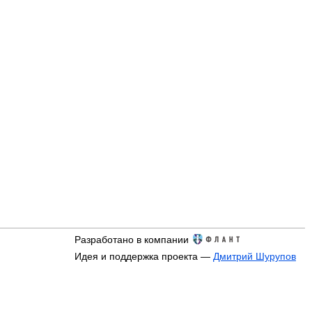
Разработано в компании
Идея и поддержка проекта —
Дмитрий Шурупов