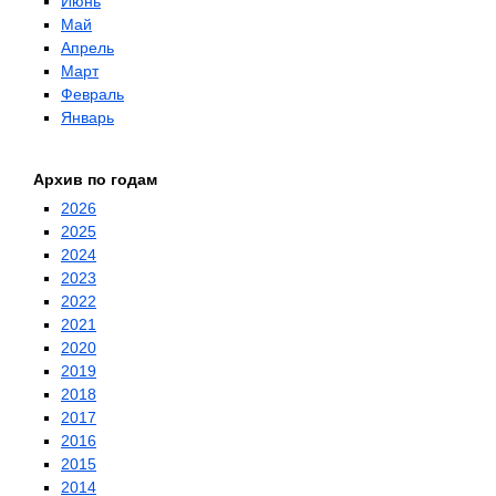
Июнь
Май
Апрель
Март
Февраль
Январь
Архив по годам
2026
2025
2024
2023
2022
2021
2020
2019
2018
2017
2016
2015
2014