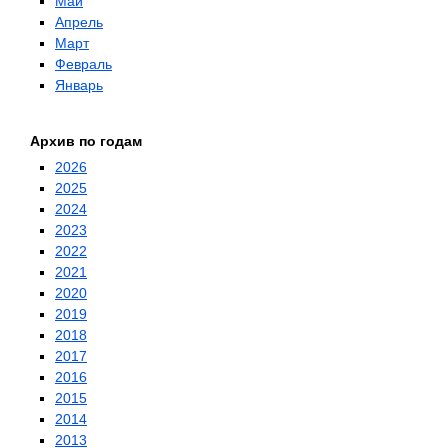
Май
Апрель
Март
Февраль
Январь
Архив по годам
2026
2025
2024
2023
2022
2021
2020
2019
2018
2017
2016
2015
2014
2013