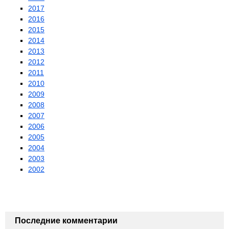
2017
2016
2015
2014
2013
2012
2011
2010
2009
2008
2007
2006
2005
2004
2003
2002
Последние комментарии