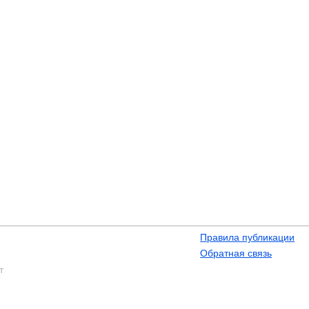
Правила публикации
Обратная связь
т