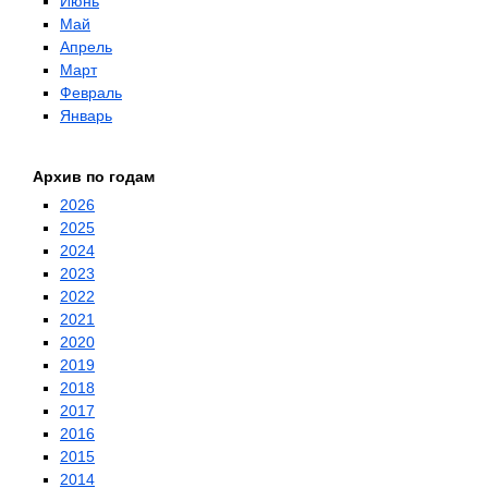
Июнь
Май
Апрель
Март
Февраль
Январь
Архив по годам
2026
2025
2024
2023
2022
2021
2020
2019
2018
2017
2016
2015
2014