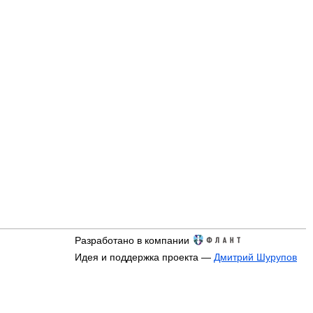
Разработано в компании
Идея и поддержка проекта —
Дмитрий Шурупов