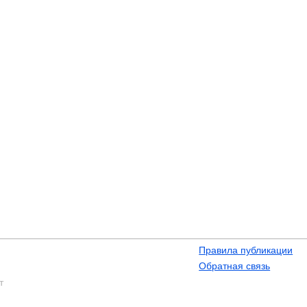
Правила публикации
Обратная связь
т