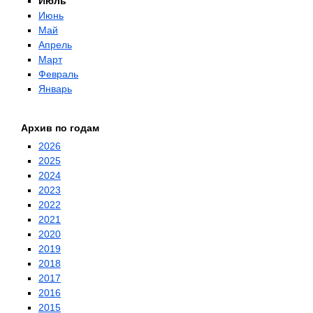
Июль
Июнь
Май
Апрель
Март
Февраль
Январь
Архив по годам
2026
2025
2024
2023
2022
2021
2020
2019
2018
2017
2016
2015