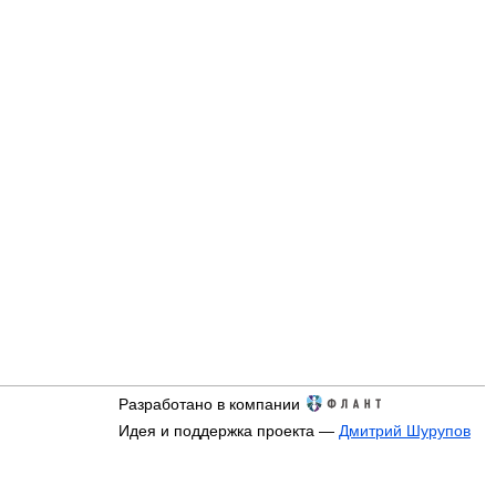
Разработано в компании
Идея и поддержка проекта —
Дмитрий Шурупов