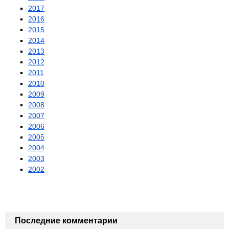
2017
2016
2015
2014
2013
2012
2011
2010
2009
2008
2007
2006
2005
2004
2003
2002
Последние комментарии