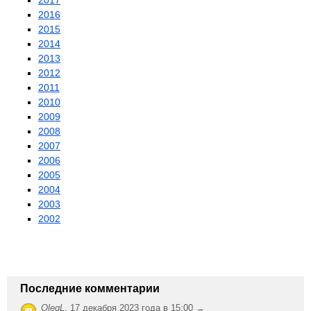
2017
2016
2015
2014
2013
2012
2011
2010
2009
2008
2007
2006
2005
2004
2003
2002
Последние комментарии
OlegL
,
17 декабря 2023 года в 15:00 →