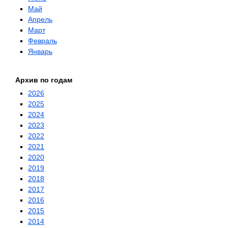
Май
Апрель
Март
Февраль
Январь
Архив по годам
2026
2025
2024
2023
2022
2021
2020
2019
2018
2017
2016
2015
2014