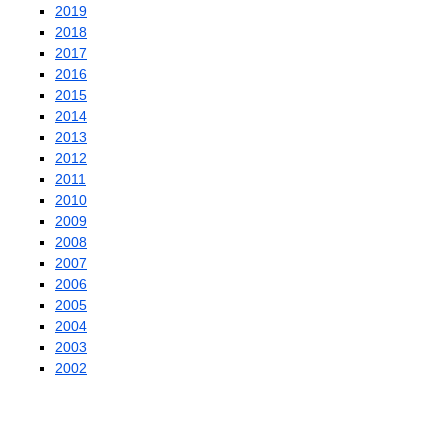
2019
2018
2017
2016
2015
2014
2013
2012
2011
2010
2009
2008
2007
2006
2005
2004
2003
2002