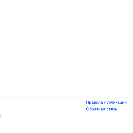
Правила публикации
Обратная связь
т