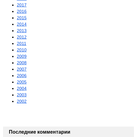
2017
2016
2015
2014
2013
2012
2011
2010
2009
2008
2007
2006
2005
2004
2003
2002
Последние комментарии