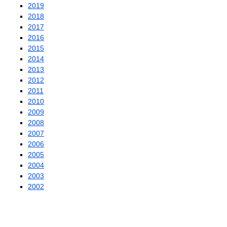
2019
2018
2017
2016
2015
2014
2013
2012
2011
2010
2009
2008
2007
2006
2005
2004
2003
2002