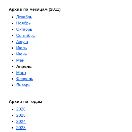
Архив по месяцам (2011)
Декабрь
Ноябрь
Октябрь
Сентябрь
Август
Июль
Июнь
Май
Апрель
Март
Февраль
Январь
Архив по годам
2026
2025
2024
2023