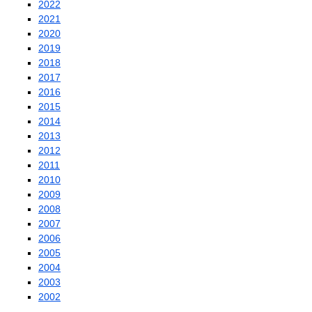
2022
2021
2020
2019
2018
2017
2016
2015
2014
2013
2012
2011
2010
2009
2008
2007
2006
2005
2004
2003
2002