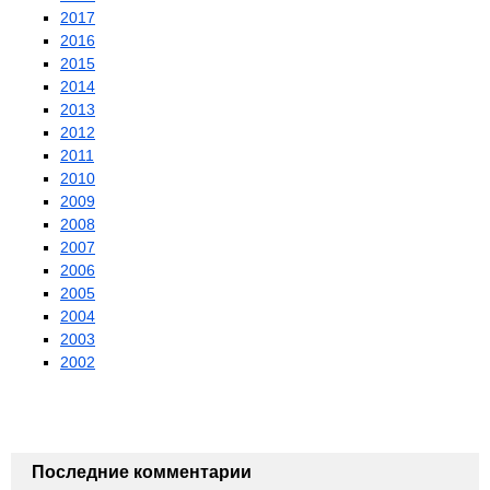
2017
2016
2015
2014
2013
2012
2011
2010
2009
2008
2007
2006
2005
2004
2003
2002
Последние комментарии