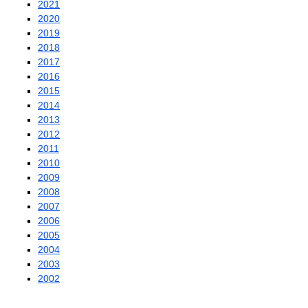
2021
2020
2019
2018
2017
2016
2015
2014
2013
2012
2011
2010
2009
2008
2007
2006
2005
2004
2003
2002