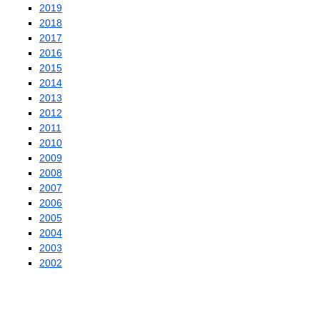
2019
2018
2017
2016
2015
2014
2013
2012
2011
2010
2009
2008
2007
2006
2005
2004
2003
2002