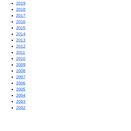
2019
2018
2017
2016
2015
2014
2013
2012
2011
2010
2009
2008
2007
2006
2005
2004
2003
2002