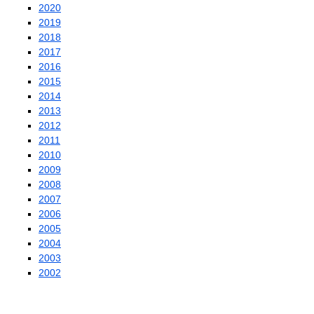
2020
2019
2018
2017
2016
2015
2014
2013
2012
2011
2010
2009
2008
2007
2006
2005
2004
2003
2002