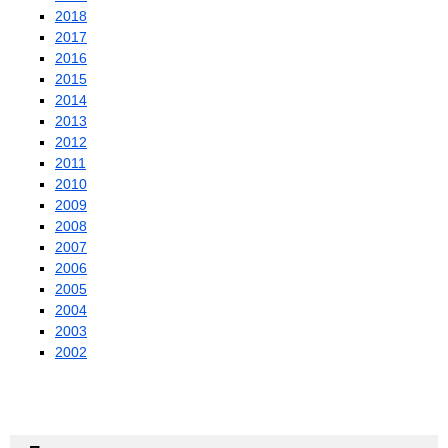
2018
2017
2016
2015
2014
2013
2012
2011
2010
2009
2008
2007
2006
2005
2004
2003
2002