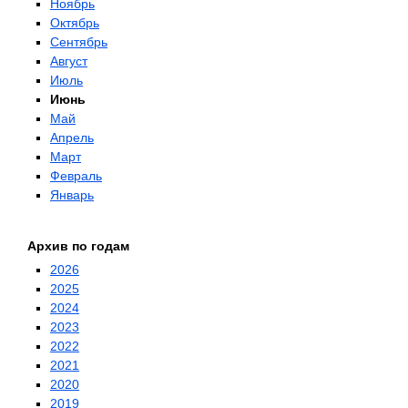
Ноябрь
Октябрь
Сентябрь
Август
Июль
Июнь
Май
Апрель
Март
Февраль
Январь
Архив по годам
2026
2025
2024
2023
2022
2021
2020
2019