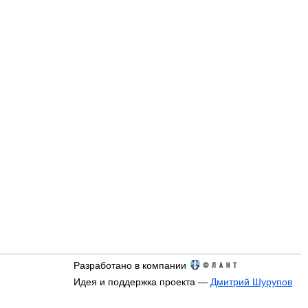
Разработано в компании
Идея и поддержка проекта —
Дмитрий Шурупов