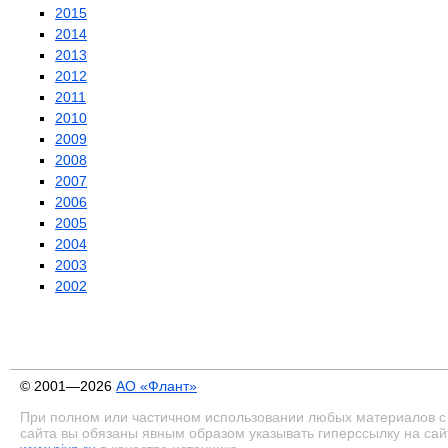
2015
2014
2013
2012
2011
2010
2009
2008
2007
2006
2005
2004
2003
2002
© 2001—2026
АО «Флант»
При полном или частичном использовании любых материалов с
сайта вы обязаны явным образом указывать гиперссылку на сай