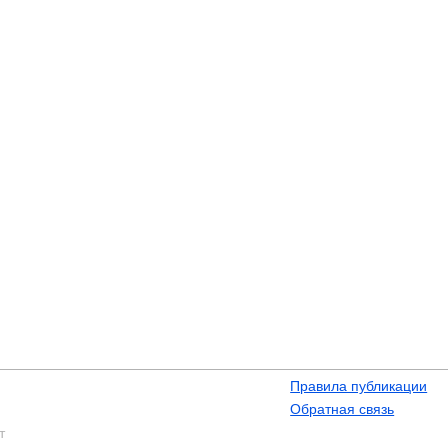
Правила публикации
Обратная связь
т