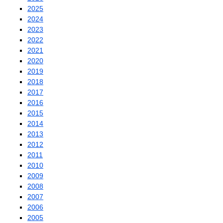
2025
2024
2023
2022
2021
2020
2019
2018
2017
2016
2015
2014
2013
2012
2011
2010
2009
2008
2007
2006
2005