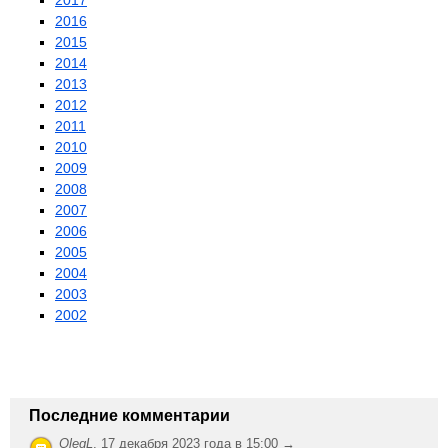
2017
2016
2015
2014
2013
2012
2011
2010
2009
2008
2007
2006
2005
2004
2003
2002
Последние комментарии
OlegL
,
17 декабря 2023 года в 15:00 →