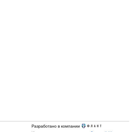
Разработано в компании