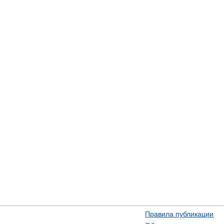
Правила публикации