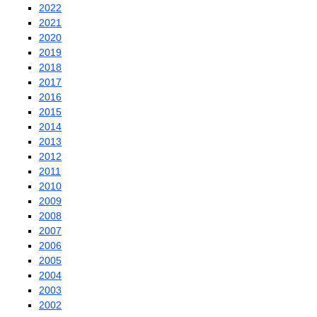
2022
2021
2020
2019
2018
2017
2016
2015
2014
2013
2012
2011
2010
2009
2008
2007
2006
2005
2004
2003
2002