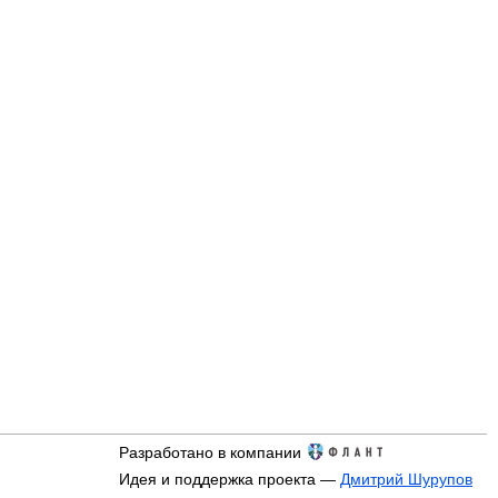
Разработано в компании
Идея и поддержка проекта —
Дмитрий Шурупов