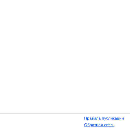
Правила публикации
Обратная связь