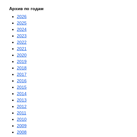
Архив по годам
2026
2025
2024
2023
2022
2021
2020
2019
2018
2017
2016
2015
2014
2013
2012
2011
2010
2009
2008