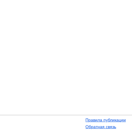
Правила публикации
Обратная связь