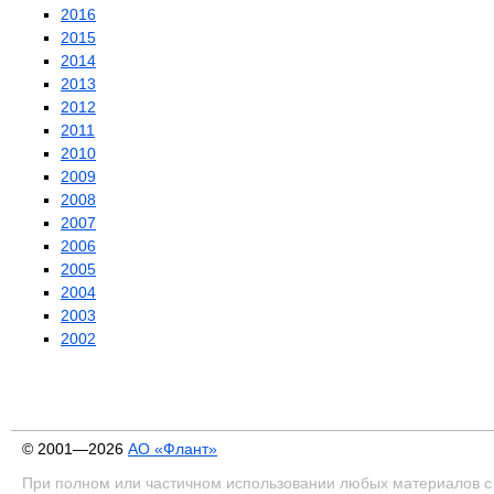
2016
2015
2014
2013
2012
2011
2010
2009
2008
2007
2006
2005
2004
2003
2002
© 2001—2026
АО «Флант»
При полном или частичном использовании любых материалов с