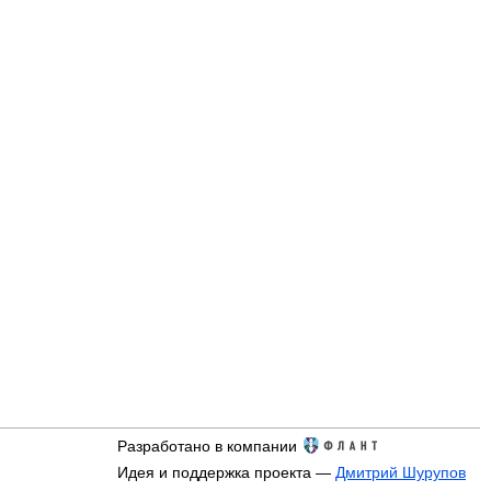
Разработано в компании
Идея и поддержка проекта —
Дмитрий Шурупов