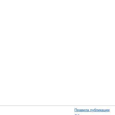
Правила публикации