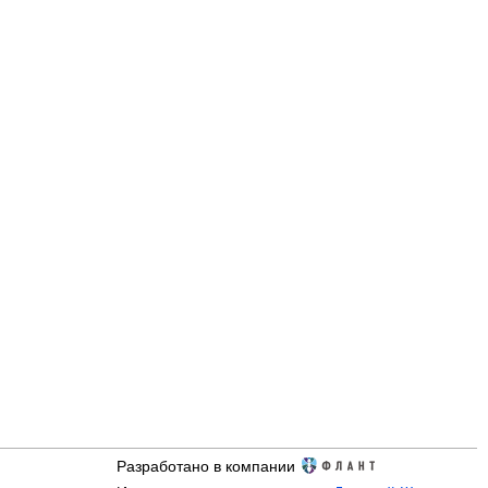
Разработано в компании