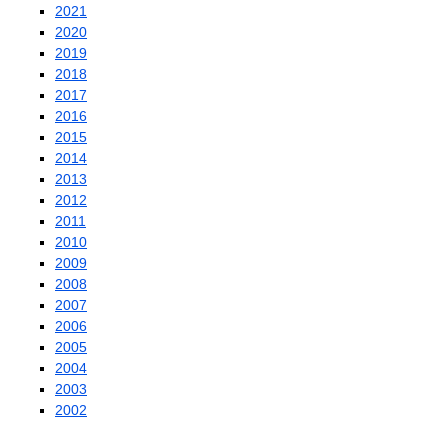
2021
2020
2019
2018
2017
2016
2015
2014
2013
2012
2011
2010
2009
2008
2007
2006
2005
2004
2003
2002