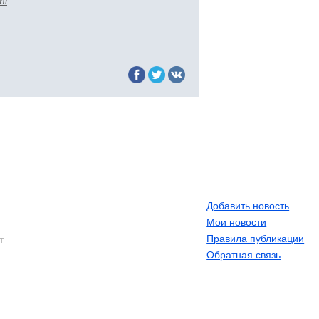
ml
.
Добавить новость
Мои новости
Правила публикации
т
Обратная связь