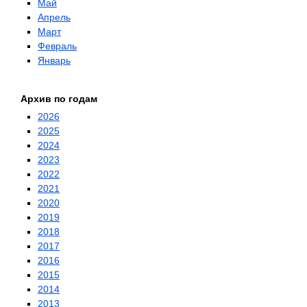
Май
Апрель
Март
Февраль
Январь
Архив по годам
2026
2025
2024
2023
2022
2021
2020
2019
2018
2017
2016
2015
2014
2013