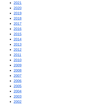
2021
2020
2019
2018
2017
2016
2015
2014
2013
2012
2011
2010
2009
2008
2007
2006
2005
2004
2003
2002