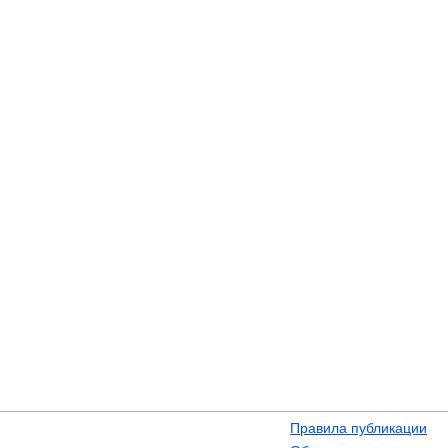
Правила публикации