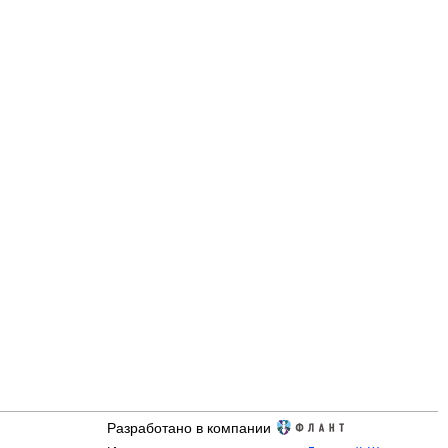
Разработано в компании